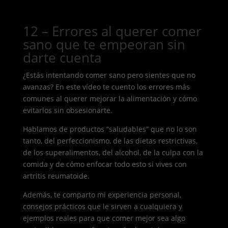
12 – Errores al querer comer
sano que te empeoran sin
darte cuenta
¿Estás intentando comer sano pero sientes que no
avanzas? En este vídeo te cuento los errores más
comunes al querer mejorar la alimentación y cómo
evitarlos sin obsesionarte.
Hablamos de productos “saludables” que no lo son
tanto, del perfeccionismo, de las dietas restrictivas,
de los superalimentos, del alcohol, de la culpa con la
comida y de cómo enfocar todo esto si vives con
artritis reumatoide.
Además, te comparto mi experiencia personal,
consejos prácticos que le sirven a cualquiera y
ejemplos reales para que comer mejor sea algo