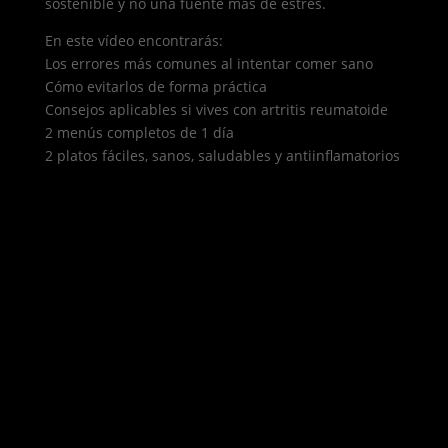
sostenible y no una fuente más de estrés.
En este vídeo encontrarás:
Los errores más comunes al intentar comer sano
Cómo evitarlos de forma práctica
Consejos aplicables si vives con artritis reumatoide
2 menús completos de 1 día
2 platos fáciles, sanos, saludables y antiinflamatorios