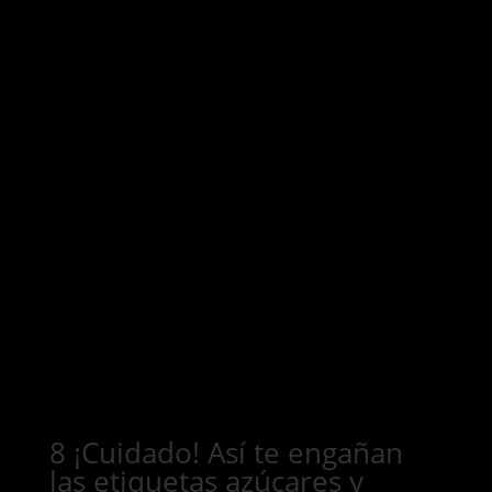
8 ¡Cuidado! Así te engañan
las etiquetas azúcares y