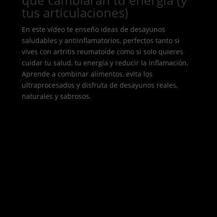
tus articulaciones)
En este vídeo te enseño ideas de desayunos
saludables y antiinflamatorios, perfectos tanto si
vives con artritis reumatoide como si solo quieres
cuidar tu salud, tu energía y reducir la inflamación.
Aprende a combinar alimentos, evita los
ultraprocesados y disfruta de desayunos reales,
naturales y sabrosos.