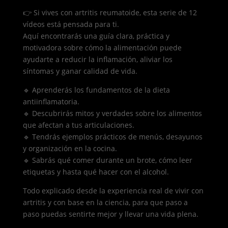
👉 Si vives con artritis reumatoide, esta serie de 12
vídeos está pensada para ti.
Aquí encontrarás una guía clara, práctica y
motivadora sobre cómo la alimentación puede
ayudarte a reducir la inflamación, aliviar los
síntomas y ganar calidad de vida.
🔹 Aprenderás los fundamentos de la dieta
antiinflamatoria.
🔹 Descubrirás mitos y verdades sobre los alimentos
que afectan a tus articulaciones.
🔹 Tendrás ejemplos prácticos de menús, desayunos
y organización en la cocina.
🔹 Sabrás qué comer durante un brote, cómo leer
etiquetas y hasta qué hacer con el alcohol.
Todo explicado desde la experiencia real de vivir con
artritis y con base en la ciencia, para que paso a
paso puedas sentirte mejor y llevar una vida plena.