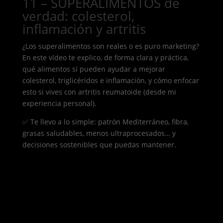
11 – SUPERALIMENTOS de
verdad: colesterol,
inflamación y artritis
¿Los superalimentos son reales o es puro marketing?
En este vídeo te explico, de forma clara y práctica,
qué alimentos sí pueden ayudar a mejorar
colesterol, triglicéridos e inflamación, y cómo enfocar
esto si vives con artritis reumatoide (desde mi
experiencia personal).
✅ Te llevo a lo simple: patrón Mediterráneo, fibra,
grasas saludables, menos ultraprocesados… y
decisiones sostenibles que puedas mantener.