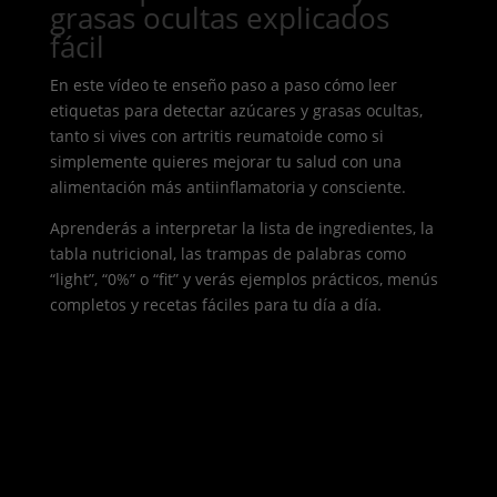
grasas ocultas explicados
fácil
En este vídeo te enseño paso a paso cómo leer
etiquetas para detectar azúcares y grasas ocultas,
tanto si vives con artritis reumatoide como si
simplemente quieres mejorar tu salud con una
alimentación más antiinflamatoria y consciente.
Aprenderás a interpretar la lista de ingredientes, la
tabla nutricional, las trampas de palabras como
“light”, “0%” o “fit” y verás ejemplos prácticos, menús
completos y recetas fáciles para tu día a día.