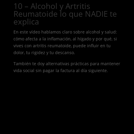
10 – Alcohol y Artritis
Reumatoide lo que NADIE te
explica
En este vídeo hablamos claro sobre alcohol y salud:
cómo afecta a la inflamación, al hígado y por qué, si
vives con artritis reumatoide, puede influir en tu
dolor, tu rigidez y tu descanso.
También te doy alternativas prácticas para mantener
vida social sin pagar la factura al día siguiente.