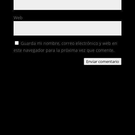
Web
Guarda mi nombre, correo electrónico y web en
este navegador para la próxima vez que comente.
Enviar comentario