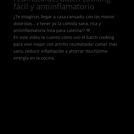
fácil y antiinflamatorio
¿Te imaginas llegar a casa cansado, con las manos
doloridas… y tener ya la comida sana, rica y
antiinflamatoria lista para calentar? 💚
En este vídeo te cuento cómo uso el batch cooking
para vivir mejor con artritis reumatoide: comer más
sano, reducir inflamación y ahorrar muchísima
energía en la cocina.