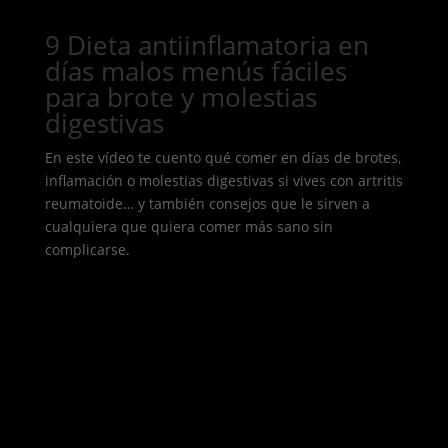
9 Dieta antiinflamatoria en
días malos menús fáciles
para brote y molestias
digestivas
En este vídeo te cuento qué comer en días de brotes,
inflamación o molestias digestivas si vives con artritis
reumatoide… y también consejos que le sirven a
cualquiera que quiera comer más sano sin
complicarse.