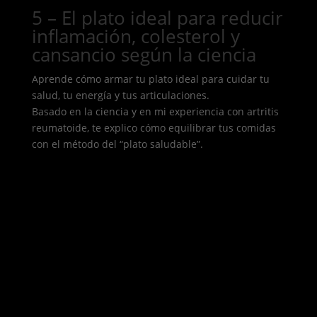
5 – El plato ideal para reducir
inflamación, colesterol y
cansancio según la ciencia
Aprende cómo armar tu plato ideal para cuidar tu
salud, tu energía y tus articulaciones.
Basado en la ciencia y en mi experiencia con artritis
reumatoide, te explico cómo equilibrar tus comidas
con el método del “plato saludable”.