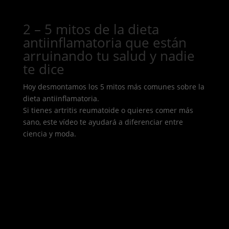
2 – 5 mitos de la dieta
antiinflamatoria que están
arruinando tu salud y nadie
te dice
Hoy desmontamos los 5 mitos más comunes sobre la
dieta antiinflamatoria.
Si tienes artritis reumatoide o quieres comer más
sano, este vídeo te ayudará a diferenciar entre
ciencia y moda.