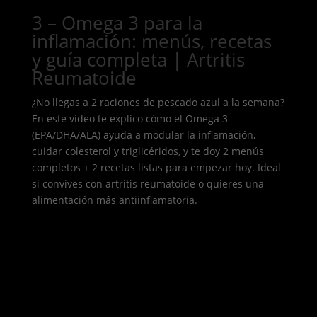
3 – Omega 3 para la
inflamación: menús, recetas
y guía completa | Artritis
Reumatoide
¿No llegas a 2 raciones de pescado azul a la semana?
En este vídeo te explico cómo el Omega 3
(EPA/DHA/ALA) ayuda a modular la inflamación,
cuidar colesterol y triglicéridos, y te doy 2 menús
completos + 2 recetas listas para empezar hoy. Ideal
si convives con artritis reumatoide o quieres una
alimentación más antiinflamatoria.