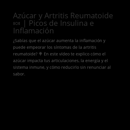
Azúcar y Artritis Reumatoide
🍬 | Picos de Insulina e
Inflamación
¿Sabías que el azúcar aumenta la inflamación y
puede empeorar los síntomas de la artritis
reumatoide? 🍭 En este vídeo te explico cómo el
azúcar impacta tus articulaciones, la energía y el
sistema inmune, y cómo reducirlo sin renunciar al
sabor.