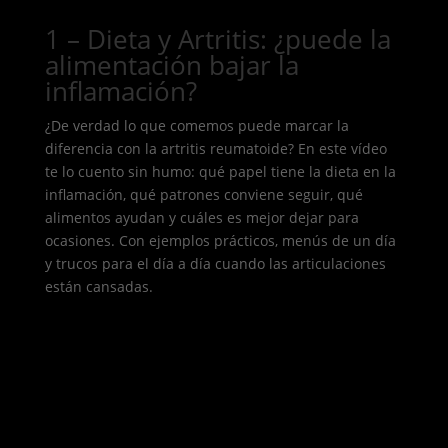
1 – Dieta y Artritis: ¿puede la
alimentación bajar la
inflamación?
¿De verdad lo que comemos puede marcar la
diferencia con la artritis reumatoide? En este vídeo
te lo cuento sin humo: qué papel tiene la dieta en la
inflamación, qué patrones conviene seguir, qué
alimentos ayudan y cuáles es mejor dejar para
ocasiones. Con ejemplos prácticos, menús de un día
y trucos para el día a día cuando las articulaciones
están cansadas.