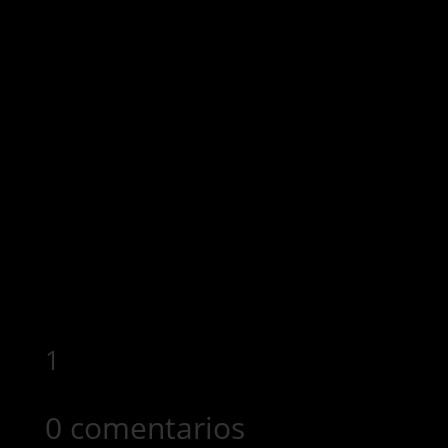
1
0 comentarios