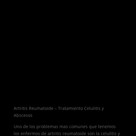
Artritis Reumatoide – Tratamiento Celulitis y
Abscesos
Uno de los problemas mas comunes que tenemos
los enfermos de artritis reumatoide son la celulitis y