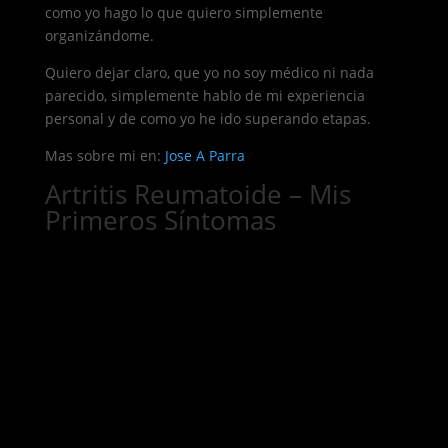
como yo hago lo que quiero simplemente
organizándome.
Quiero dejar claro, que yo no soy médico ni nada
parecido, simplemente hablo de mi experiencia
personal y de como yo he ido superando etapas.
Mas sobre mi en:
Jose A Parra
Artritis Reumatoide – Mis
Primeros Síntomas