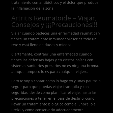
tratamiento con antibióticos y el dolor que produce
la inflamación de la zona.
Artritis Reumatoide – Viajar,
Consejos y ¡¡¡Precauciones!!!
Viajar cuando padeces una enfermedad reumática y
tienes un tratamiento inmunodepresor es todo un
reto y está lleno de dudas y miedos.
Ciertamente, contraer una enfermedad cuando
tienes las defensas bajas y en ciertos países con
sistemas sanitarios precarios no es ninguna broma,
aunque tampoco lo es para cualquier viajero.
Pero te voy a contar como lo hago yo y unas pautas a
seguir para que puedas viajar tranquila y con
seguridad desde como planificar el viaje, hasta las
precauciones a tener en el país de destino, como
llevar un tratamiento biológico como el Enbrel o el
Erelzi, y como conservarlo adecuadamente.