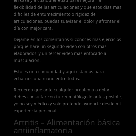
en casa y a cualquier edad para mejorar la
flexibilidad de las articulaciones y que esos días mas
difíciles de entumecimiento o rigidez de
articulaciones, puedas suavizar el dolor y afrontar el
día con mejor cara.
Déjame en los comentarios si conoces mas ejercicios
porque haré un segundo video con otros mas
elaborados, y un tercer vídeo mas enfocado a
musculación.
Esto es una comunidad y aquí estamos para
echarnos una mano entre todos.
Recuerda que ante cualquier problema o dolor
debes consultar con tu reumatólogo lo antes posible,
yo no soy médico y solo pretendo ayudarte desde mi
experiencia personal.
Artritis – Alimentación básica
antiinflamatoria