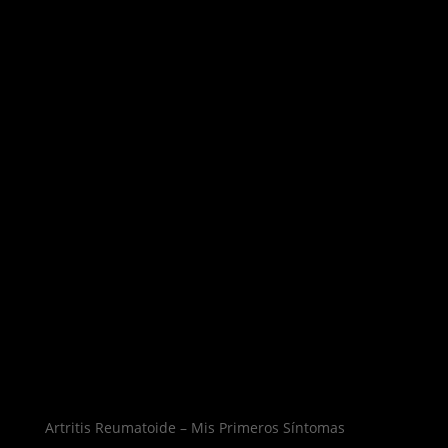
Artritis Reumatoide – Mis Primeros Síntomas