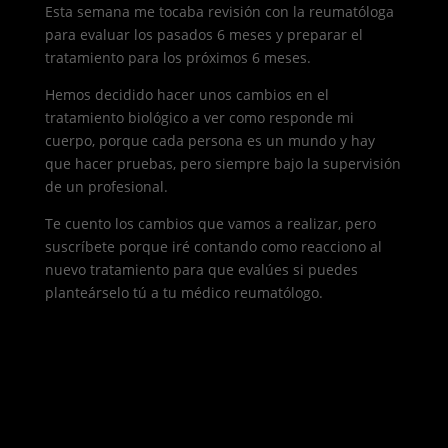
Esta semana me tocaba revisión con la reumatóloga
para evaluar los pasados 6 meses y preparar el
tratamiento para los próximos 6 meses.
Hemos decidido hacer unos cambios en el
tratamiento biológico a ver como responde mi
cuerpo, porque cada persona es un mundo y hay
que hacer pruebas, pero siempre bajo la supervisión
de un profesional.
Te cuento los cambios que vamos a realizar, pero
suscríbete porque iré contando como reacciono al
nuevo tratamiento para que evalúes si puedes
planteárselo tú a tu médico reumatólogo.