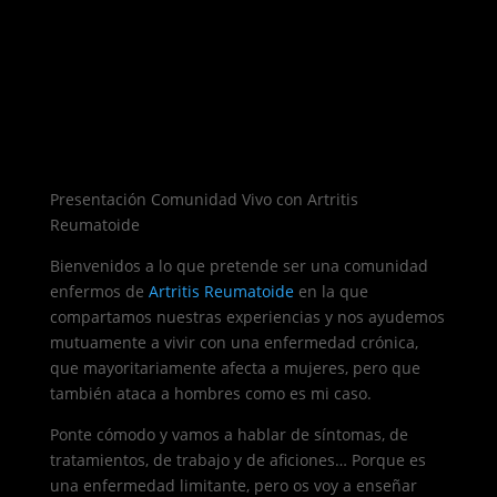
Presentación Comunidad Vivo con Artritis
Reumatoide
Bienvenidos a lo que pretende ser una comunidad
enfermos de
Artritis Reumatoide
en la que
compartamos nuestras experiencias y nos ayudemos
mutuamente a vivir con una enfermedad crónica,
que mayoritariamente afecta a mujeres, pero que
también ataca a hombres como es mi caso.
Ponte cómodo y vamos a hablar de síntomas, de
tratamientos, de trabajo y de aficiones… Porque es
una enfermedad limitante, pero os voy a enseñar