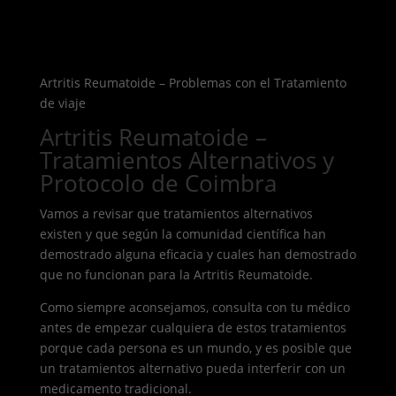
Artritis Reumatoide – Problemas con el Tratamiento
de viaje
Artritis Reumatoide –
Tratamientos Alternativos y
Protocolo de Coimbra
Vamos a revisar que tratamientos alternativos
existen y que según la comunidad científica han
demostrado alguna eficacia y cuales han demostrado
que no funcionan para la Artritis Reumatoide.
Como siempre aconsejamos, consulta con tu médico
antes de empezar cualquiera de estos tratamientos
porque cada persona es un mundo, y es posible que
un tratamientos alternativo pueda interferir con un
medicamento tradicional.