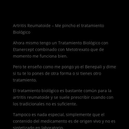
Artritis Reumatoide – Me pincho el tratamiento
Biológico
Ahora mismo tengo un Tratamiento Biológico con
Etanercept combinado con Metotrexato que de
momento me funciona bien.
Pero te enseño como me pongo yo el Benepali y dime
si tu te lo pones de otra forma o si tienes otro
tratamiento.
El tratamiento biológico es bastante común para la
artritis reumatoide y se suele prescribir cuando con
los tradicionales no es suficiente.
Tampoco es nada especial, simplemente que el
contenido del medicamento es de origen vivo y no es
sintetizado en laboratorio.