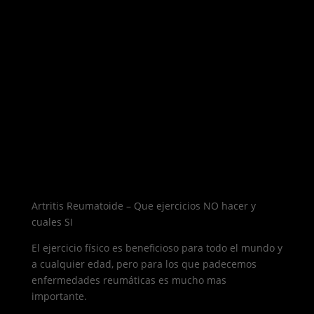
Artritis Reumatoide – Que ejercicios NO hacer y
cuales SI
El ejercicio físico es beneficioso para todo el mundo y
a cualquier edad, pero para los que padecemos
enfermedades reumáticas es mucho mas
importante.