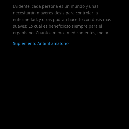
Evidente, cada persona es un mundo y unas
necesitarán mayores dosis para controlar la
enfermedad, y otras podrán hacerlo con dosis mas
suaves; Lo cual es beneficioso siempre para el
organismo. Cuantos menos medicamentos, mejor…
Suplemento Antiinflamatorio