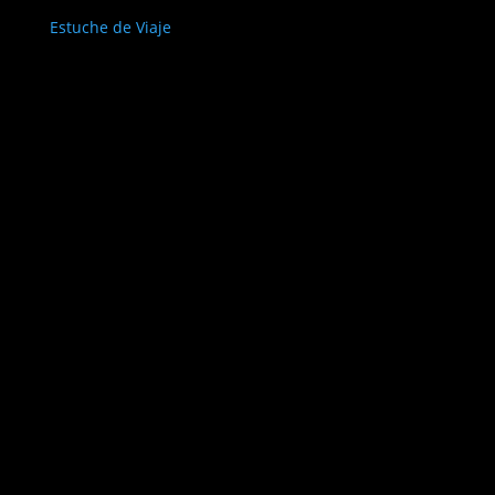
Estuche de Viaje