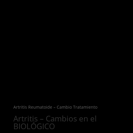
Artritis Reumatoide – Cambio Tratamiento
Artritis – Cambios en el
BIOLÓGICO