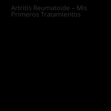
Artritis Reumatoide – Mis
Primeros Tratamientos