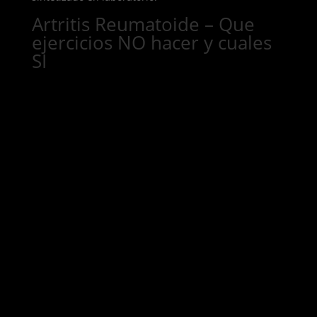
Artritis Reumatoide – Que
ejercicios NO hacer y cuales
SI