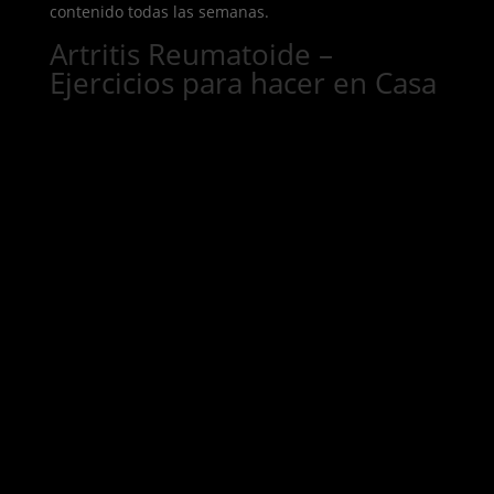
contenido todas las semanas.
Artritis Reumatoide –
Ejercicios para hacer en Casa