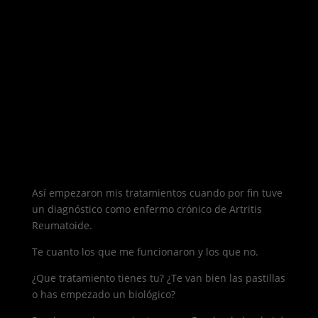
Así empezaron mis tratamientos cuando por fin tuve
un diagnóstico como enfermo crónico de Artritis
Reumatoide.
Te cuanto los que me funcionaron y los que no.
¿Que tratamiento tienes tu? ¿Te van bien las pastillas
o has empezado un biológico?