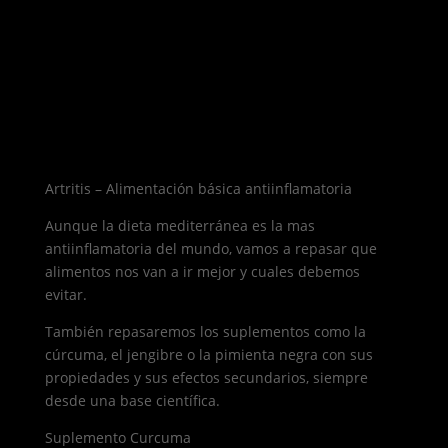
Artritis – Alimentación básica antiinflamatoria
Aunque la dieta mediterránea es la mas
antiinflamatoria del mundo, vamos a repasar que
alimentos nos van a ir mejor y cuales debemos
evitar.
También repasaremos los suplementos como la
cúrcuma, el jengibre o la pimienta negra con sus
propiedades y sus efectos secundarios, siempre
desde una base científica.
Suplemento Curcuma