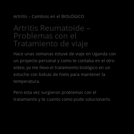
Artritis – Cambios en el BIOLÓGICO
Artritis Reumatoide –
Problemas con el
Tratamiento de viaje
Hace unas semanas estuve de viaje en Uganda con
un proyecto personal y como te contaba en el otro
vídeo, yo me llevo el tratamiento biológico en un
estuche con bolsas de hielo para mantener la
temperatura.
Pero esta vez surgieron problemas con el
tratamiento y te cuento como pude solucionarlo.