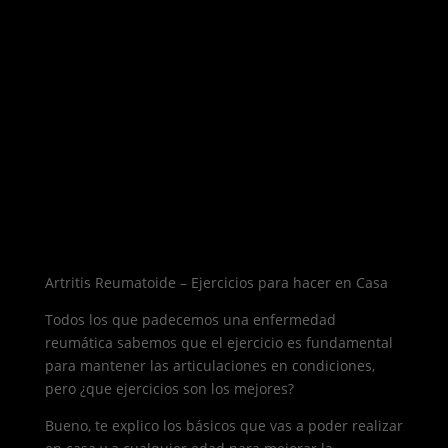
Artritis Reumatoide – Ejercicios para hacer en Casa
Todos los que padecemos una enfermedad
reumática sabemos que el ejercicio es fundamental
para mantener las articulaciones en condiciones,
pero ¿que ejercicios son los mejores?
Bueno, te explico los básicos que vas a poder realizar