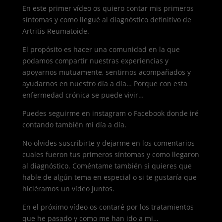
En este primer vídeo os quiero contar mis primeros
síntomas y como llegué al diagnóstico definitivo de
Artritis Reumatoide.
El propósito es hacer una comunidad en la que
podamos compartir nuestras experiencias y
apoyarnos mutuamente, sentirnos acompañados y
ayudarnos en nuestro día a día… Porque con esta
enfermedad crónica se puede vivir…
Puedes seguirme en instagram o Facebook donde iré
contando también mi día a día.
No olvides suscribirte y dejarme en los comentarios
cuales fueron tus primeros síntomas y como llegaron
al diagnóstico. Coméntame también si quieres que
hable de algún tema en especial o si te gustaría que
hiciéramos un vídeo juntos.
En el próximo vídeo os contaré por los tratamientos
que he pasado y como me han ido a mi…