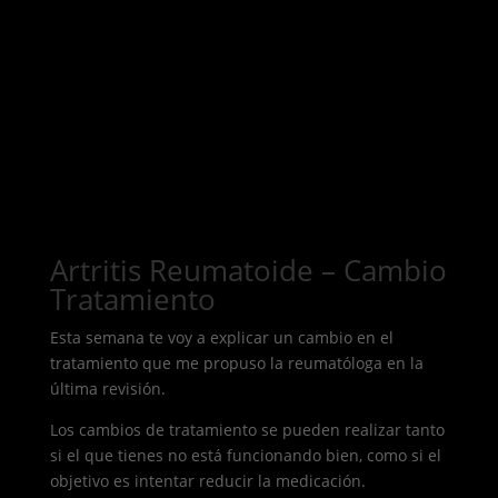
Artritis Reumatoide – Cambio
Tratamiento
Esta semana te voy a explicar un cambio en el
tratamiento que me propuso la reumatóloga en la
última revisión.
Los cambios de tratamiento se pueden realizar tanto
si el que tienes no está funcionando bien, como si el
objetivo es intentar reducir la medicación.