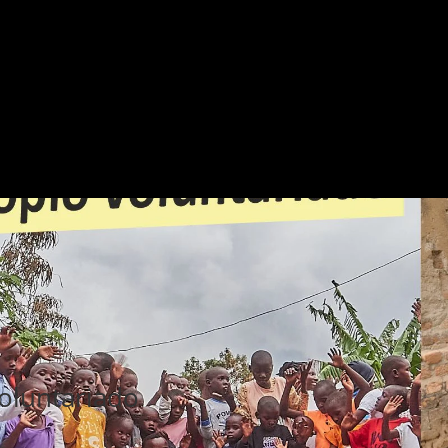
oluntariado